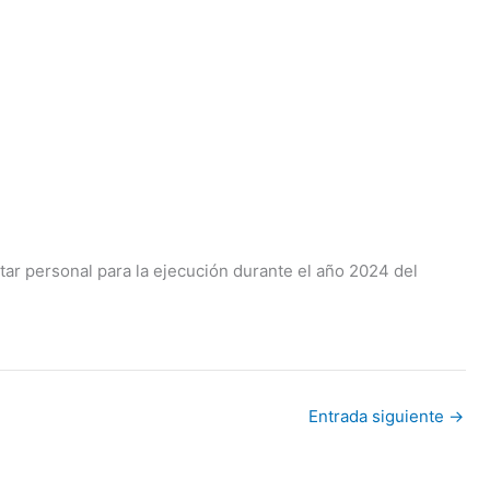
r personal para la ejecución durante el año 2024 del
Entrada siguiente
→