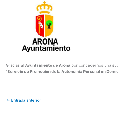
Gracias al
Ayuntamiento de Arona
por concedernos una subv
“Servicio de Promoción de la Autonomía Personal en Domic
←
Entrada anterior