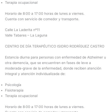
Terapia ocupacional
Horario de 8:00 a 17:00 horas de lunes a viernes.
Cuenta con servicio de comedor y transporte.
Calle La Laderita nº11
Valle Tabares – La Laguna
CENTRO DE DÍA TERAPÉUTICO ISIDRO RODRÍGUEZ CASTRO
Estancia diurna para personas con enfermedad de Alzheimer u
otra demencia, que se encuentren en fases de leve a
moderada-grave de la enfermedad, donde reciben atención
integral y atención individualizada de:
Psicología
Fisioterapia
Terapia ocupacional
Horario de 8:00 a 17:00 horas de lunes a viernes.