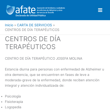
Ir
al
contenido
Inicio
CARTA DE SERVICIOS
CENTROS DE DÍA TERAPÉUTICOS
CENTROS DE DÍA
TERAPÉUTICOS
CENTRO DE DÍA TERAPÉUTICO JOSEFA MOLINA
Estancia diurna para personas con enfermedad de Alzheimer u
otra demencia, que se encuentren en fases de leve a
moderada-grave de la enfermedad, donde reciben atención
integral y atención individualizada de:
Psicología
Fisioterapia
Logopedia