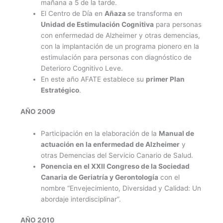
mañana a 5 de la tarde.
El Centro de Día en
Añaza
se transforma en
Unidad de Estimulación Cognitiva
para personas
con enfermedad de Alzheimer y otras demencias,
con la implantación de un programa pionero en la
estimulación para personas con diagnóstico de
Deterioro Cognitivo Leve.
En este año AFATE establece su
primer Plan
Estratégico
.
AÑO 2009
Participación en la elaboración de la
Manual de
actuación en la enfermedad de Alzheimer
y
otras Demencias del Servicio Canario de Salud.
Ponencia en el XXII Congreso de la Sociedad
Canaria de Geriatría y Gerontología
con el
nombre “Envejecimiento, Diversidad y Calidad: Un
abordaje interdisciplinar”.
AÑO 2010