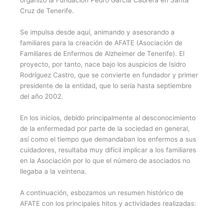
Cruz de Tenerife.
Se impulsa desde aquí, animando y asesorando a
familiares para la creación de AFATE (Asociación de
Familiares de Enfermos de Alzheimer de Tenerife). El
proyecto, por tanto, nace bajo los auspicios de Isidro
Rodríguez Castro, que se convierte en fundador y primer
presidente de la entidad, que lo sería hasta septiembre
del año 2002.
En los inicios, debido principalmente al desconocimiento
de la enfermedad por parte de la sociedad en general,
así como el tiempo que demandaban los enfermos a sus
cuidadores, resultaba muy difícil implicar a los familiares
en la Asociación por lo que el número de asociados no
llegaba a la veintena.
A continuación, esbozamos un resumen histórico de
AFATE con los principales hitos y actividades realizadas: