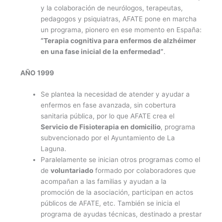
y la colaboración de neurólogos, terapeutas,
pedagogos y psiquiatras, AFATE pone en marcha
un programa, pionero en ese momento en España:
“Terapia cognitiva para enfermos de alzhéimer
en una fase inicial de la enfermedad”
.
AÑO 1999
Se plantea la necesidad de atender y ayudar a
enfermos en fase avanzada, sin cobertura
sanitaria pública, por lo que AFATE crea el
Servicio de Fisioterapia en domicilio
, programa
subvencionado por el Ayuntamiento de La
Laguna.
Paralelamente se inician otros programas como el
de
voluntariado
formado por colaboradores que
acompañan a las familias y ayudan a la
promoción de la asociación, participan en actos
públicos de AFATE, etc. También se inicia el
programa de ayudas técnicas, destinado a prestar