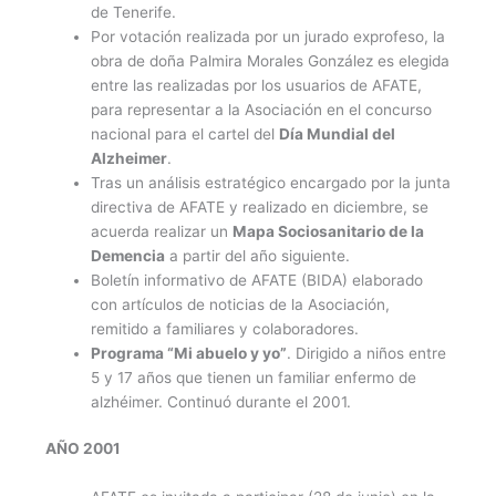
de Tenerife.
Por votación realizada por un jurado exprofeso, la
obra de doña Palmira Morales González es elegida
entre las realizadas por los usuarios de AFATE,
para representar a la Asociación en el concurso
nacional para el cartel del
Día Mundial del
Alzheimer
.
Tras un análisis estratégico encargado por la junta
directiva de AFATE y realizado en diciembre, se
acuerda realizar un
Mapa Sociosanitario de la
Demencia
a partir del año siguiente.
Boletín informativo de AFATE (BIDA) elaborado
con artículos de noticias de la Asociación,
remitido a familiares y colaboradores.
Programa “Mi abuelo y yo”
. Dirigido a niños entre
5 y 17 años que tienen un familiar enfermo de
alzhéimer. Continuó durante el 2001.
AÑO 2001