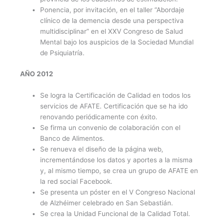
Ponencia, por invitación, en el taller “Abordaje
clínico de la demencia desde una perspectiva
multidisciplinar” en el XXV Congreso de Salud
Mental bajo los auspicios de la Sociedad Mundial
de Psiquiatría.
AÑO 2012
Se logra la Certificación de Calidad en todos los
servicios de AFATE. Certificación que se ha ido
renovando periódicamente con éxito.
Se firma un convenio de colaboración con el
Banco de Alimentos.
Se renueva el diseño de la página web,
incrementándose los datos y aportes a la misma
y, al mismo tiempo, se crea un grupo de AFATE en
la red social Facebook.
Se presenta un póster en el V Congreso Nacional
de Alzhéimer celebrado en San Sebastián.
Se crea la Unidad Funcional de la Calidad Total.