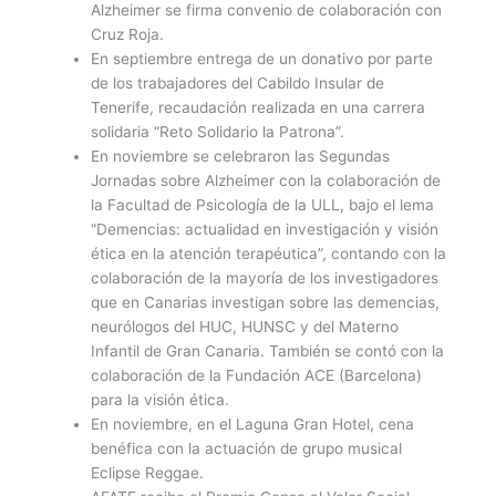
Alzheimer se firma convenio de colaboración con
Cruz Roja.
En septiembre entrega de un donativo por parte
de los trabajadores del Cabildo Insular de
Tenerife, recaudación realizada en una carrera
solidaria “Reto Solidario la Patrona”.
En noviembre se celebraron las Segundas
Jornadas sobre Alzheimer con la colaboración de
la Facultad de Psicología de la ULL, bajo el lema
“Demencias: actualidad en investigación y visión
ética en la atención terapéutica”, contando con la
colaboración de la mayoría de los investigadores
que en Canarias investigan sobre las demencias,
neurólogos del HUC, HUNSC y del Materno
Infantil de Gran Canaria. También se contó con la
colaboración de la Fundación ACE (Barcelona)
para la visión ética.
En noviembre, en el Laguna Gran Hotel, cena
benéfica con la actuación de grupo musical
Eclipse Reggae.