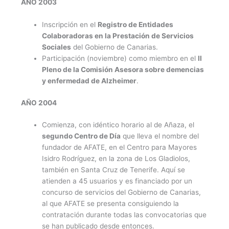
AÑO 2003
Inscripción en el
Registro de Entidades
Colaboradoras en la Prestación de Servicios
Sociales
del Gobierno de Canarias.
Participación (noviembre) como miembro en el
II
Pleno de la Comisión Asesora sobre demencias
y enfermedad de Alzheimer
.
AÑO 2004
Comienza, con idéntico horario al de Añaza, el
segundo Centro de Día
que lleva el nombre del
fundador de AFATE, en el Centro para Mayores
Isidro Rodríguez, en la zona de Los Gladiolos,
también en Santa Cruz de Tenerife. Aquí se
atienden a 45 usuarios y es financiado por un
concurso de servicios del Gobierno de Canarias,
al que AFATE se presenta consiguiendo la
contratación durante todas las convocatorias que
se han publicado desde entonces.