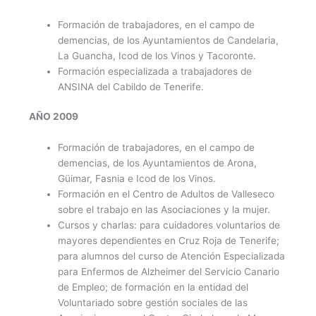
Formación de trabajadores, en el campo de
demencias, de los Ayuntamientos de Candelaria,
La Guancha, Icod de los Vinos y Tacoronte.
Formación especializada a trabajadores de
ANSINA del Cabildo de Tenerife.
AÑO 2009
Formación de trabajadores, en el campo de
demencias, de los Ayuntamientos de Arona,
Güimar, Fasnia e Icod de los Vinos.
Formación en el Centro de Adultos de Valleseco
sobre el trabajo en las Asociaciones y la mujer.
Cursos y charlas: para cuidadores voluntarios de
mayores dependientes en Cruz Roja de Tenerife;
para alumnos del curso de Atención Especializada
para Enfermos de Alzheimer del Servicio Canario
de Empleo; de formación en la entidad del
Voluntariado sobre gestión sociales de las