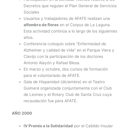
Decretos que regulan el Plan General de Servicios
Sociales
Usuarios y trabajadores de AFATE realizan una
alfombra de flores
en el Corpus de La Laguna.
Esta actividad continúa a lo largo de los siguientes
años.
Conferencia-coloquio sobre “Enfermedad de
Alzheimer y calidad de vida” en el Parque Viera y
Clavijo con la participación de los doctores
Antonio Alayón y Rafael Blesa.
En marzo y octubre, dos cursos de formación
para el voluntariado de AFATE.
Gala de Hispanidad (diciembre) en el Teatro
Guimerá organizada conjuntamente con el Club
de Leones y el Rotary Club de Santa Cruz cuya
recaudación fue para AFATE.
AÑO 2000
IV Premio a la Solidaridad
por el Cabildo Insular