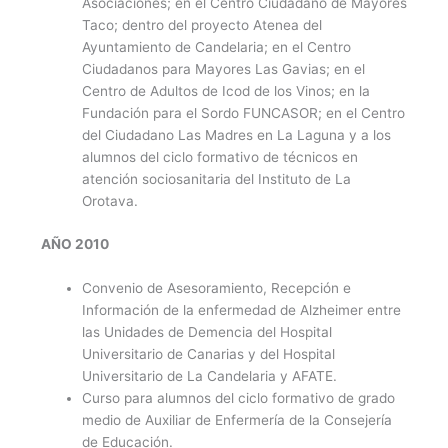
Asociaciones; en el Centro Ciudadano de Mayores
Taco; dentro del proyecto Atenea del
Ayuntamiento de Candelaria; en el Centro
Ciudadanos para Mayores Las Gavias; en el
Centro de Adultos de Icod de los Vinos; en la
Fundación para el Sordo FUNCASOR; en el Centro
del Ciudadano Las Madres en La Laguna y a los
alumnos del ciclo formativo de técnicos en
atención sociosanitaria del Instituto de La
Orotava.
AÑO 2010
Convenio de Asesoramiento, Recepción e
Información de la enfermedad de Alzheimer entre
las Unidades de Demencia del Hospital
Universitario de Canarias y del Hospital
Universitario de La Candelaria y AFATE.
Curso para alumnos del ciclo formativo de grado
medio de Auxiliar de Enfermería de la Consejería
de Educación.