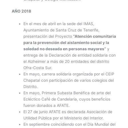
AÑO 2018
En el mes de abril en la sede del IMAS,
Ayuntamiento de Santa Cruz de Tenerife,
presentación del Proyecto
“Atención comunitaria
para la prevención del aislamiento social y la
soledad no deseada en personas mayores”
y
entrega de la Declaración de entidad solidaria con
el Alzheimer a más de 20 entidades del distrito
Ofra-Costa Sur.
En mayo, carrera solidaria organizada por el CEIP
Chapatal con participación de varios colegios del
Distrito.
En mayo, Primera Subasta Benéfica de arte del
Ecléctico Café de Candelaria, cuyos beneficios
fueron donados a AFATE.
El 27 de junio AFATE es declarada Asociación de
Utilidad Pública por el Ministerio del Interior.
En septiembre coincidiendo con el Día Mundial del