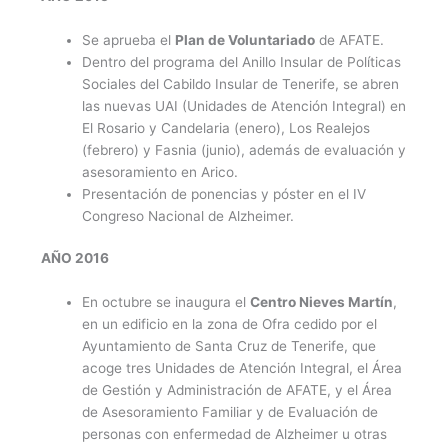
Se aprueba el
Plan de Voluntariado
de AFATE.
Dentro del programa del Anillo Insular de Políticas
Sociales del Cabildo Insular de Tenerife, se abren
las nuevas UAI (Unidades de Atención Integral) en
El Rosario y Candelaria (enero), Los Realejos
(febrero) y Fasnia (junio), además de evaluación y
asesoramiento en Arico.
Presentación de ponencias y póster en el IV
Congreso Nacional de Alzheimer.
AÑO 2016
En octubre se inaugura el
Centro Nieves Martín
,
en un edificio en la zona de Ofra cedido por el
Ayuntamiento de Santa Cruz de Tenerife, que
acoge tres Unidades de Atención Integral, el Área
de Gestión y Administración de AFATE, y el Área
de Asesoramiento Familiar y de Evaluación de
personas con enfermedad de Alzheimer u otras