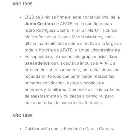
AÑO 1995
El 29 de junio se firma el acta constitucional de la
Junta Gestora
de AFATE, en la que figuraban
Isidro Rodríguez Castro, Pilar Gil Martín, Tiburcio
Melián Rosario y Nieves Martín Martínez, esta
última manteniéndose como directiva a lo largo de
toda la historia de AFATE, y actual vicepresidenta.
En septiembre, el reconocido grupo musical
Los
Sabandeños
da un decisivo impulso a AFATE al
ofrecer, desinteresadamente, un recital donde se
recaudaron fondos que permitieron realizar las
primeras actividades, ayuda y servicios a
enfermos y familiares. Comenzó así la impartición
de asesoramiento y cuidados a domicilio, pero
aún a un reducido número de afectados.
AÑO 1996
Colaboración con la Fundación García Cabrera