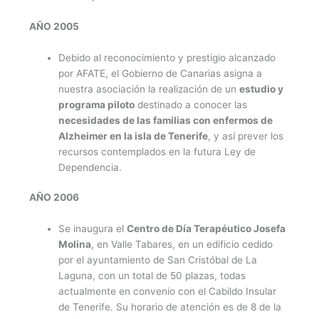
AÑO 2005
Debido al reconocimiento y prestigio alcanzado
por AFATE, el Gobierno de Canarias asigna a
nuestra asociación la realización de un
estudio y
programa piloto
destinado a conocer las
necesidades de las familias con enfermos de
Alzheimer en la isla de Tenerife
, y así prever los
recursos contemplados en la futura Ley de
Dependencia.
AÑO 2006
Se inaugura el
Centro de Día Terapéutico Josefa
Molina
, en Valle Tabares, en un edificio cedido
por el ayuntamiento de San Cristóbal de La
Laguna, con un total de 50 plazas, todas
actualmente en convenio con el Cabildo Insular
de Tenerife. Su horario de atención es de 8 de la