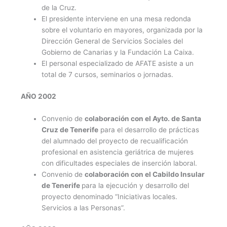
de la Cruz.
El presidente interviene en una mesa redonda
sobre el voluntario en mayores, organizada por la
Dirección General de Servicios Sociales del
Gobierno de Canarias y la Fundación La Caixa.
El personal especializado de AFATE asiste a un
total de 7 cursos, seminarios o jornadas.
AÑO 2002
Convenio de
colaboración con el Ayto. de Santa
Cruz de Tenerife
para el desarrollo de prácticas
del alumnado del proyecto de recualificación
profesional en asistencia geriátrica de mujeres
con dificultades especiales de inserción laboral.
Convenio de
colaboración con el Cabildo Insular
de Tenerife
para la ejecución y desarrollo del
proyecto denominado “Iniciativas locales.
Servicios a las Personas”.