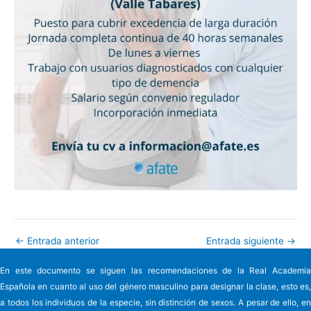
←
Entrada anterior
Entrada siguiente
→
En este documento se siguen las recomendaciones de la Real Academia
Española en cuanto al uso del género masculino para designar la clase, esto es,
a todos los individuos de la especie, sin distinción de sexos. A pesar de ello, en