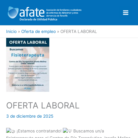
Ir
al
contenido
Inicio
Oferta de empleo
OFERTA LABORAL
OFERTA LABORAL
3 de diciembre de 2025
¡Estamos contratando!
Buscamos un/a