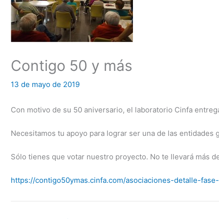
Contigo 50 y más
13 de mayo de 2019
Con motivo de su 50 aniversario, el laboratorio Cinfa entrega
Necesitamos tu apoyo para lograr ser una de las entidades g
Sólo tienes que votar nuestro proyecto. No te llevará más 
https://contigo50ymas.cinfa.com/asociaciones-detalle-fase