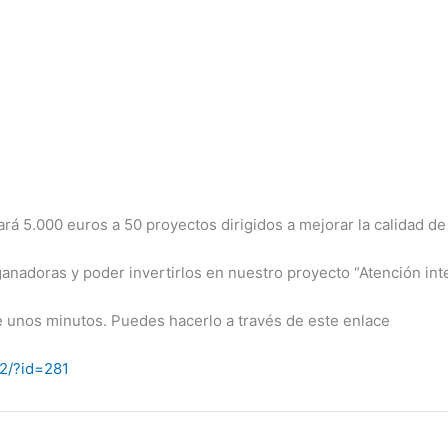
rá 5.000 euros a 50 proyectos dirigidos a mejorar la calidad de 
anadoras y poder invertirlos en nuestro proyecto “Atención inte
de unos minutos. Puedes hacerlo a través de este enlace
-2/?id=281