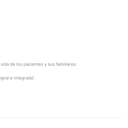
vida de los pacientes y sus familiares.
gral e integrada”.