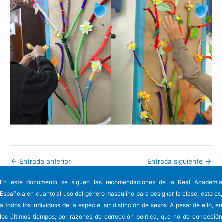
←
Entrada anterior
Entrada siguiente
→
En este documento se siguen las recomendaciones de la Real Academia
Española en cuanto al uso del género masculino para designar la clase, esto es,
a todos los individuos de la especie, sin distinción de sexos. A pesar de ello, en
los últimos tiempos, por razones de corrección política, que no de corrección