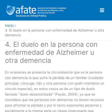
Ir
al
contenido
Inicio
4. El duelo en la persona con enfermedad de Alzheimer u otra
demencia
4. El duelo en la persona con
enfermedad de Alzheimer u
otra demencia
En ocasiones se presenta la circunstancia que es la persona
con demencia la que sufre la pérdida de un familiar (cuidador
principal, cónyuge, hijo u otra persona con quién mantiene un
vínculo especial); en estos casos se da un tipo de duelo
llamado “duelo desautorizado” (Payás, 2005), ya que se
considera que las personas con demencia no tienen recursos
para afrontar la pérdida y por lo tanto exponerles personal y
socialmente a la misma sería un riesgo innecesario que