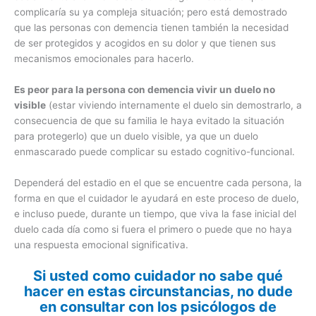
complicaría su ya compleja situación; pero está demostrado
que las personas con demencia tienen también la necesidad
de ser protegidos y acogidos en su dolor y que tienen sus
mecanismos emocionales para hacerlo.
Es peor para la persona con demencia vivir un duelo no
visible
(estar viviendo internamente el duelo sin demostrarlo, a
consecuencia de que su familia le haya evitado la situación
para protegerlo) que un duelo visible, ya que un duelo
enmascarado puede complicar su estado cognitivo-funcional.
Dependerá del estadio en el que se encuentre cada persona, la
forma en que el cuidador le ayudará en este proceso de duelo,
e incluso puede, durante un tiempo, que viva la fase inicial del
duelo cada día como si fuera el primero o puede que no haya
una respuesta emocional significativa.
Si usted como cuidador no sabe qué
hacer en estas circunstancias, no dude
en consultar con los psicólogos de