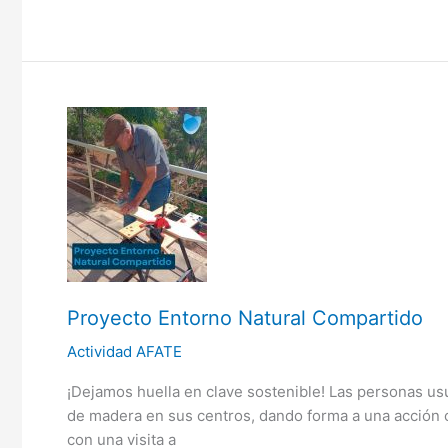
Proyecto
Entorno
Natural
Compartido
Proyecto Entorno Natural Compartido
Actividad AFATE
¡Dejamos huella en clave sostenible! Las personas us
de madera en sus centros, dando forma a una acción 
con una visita a