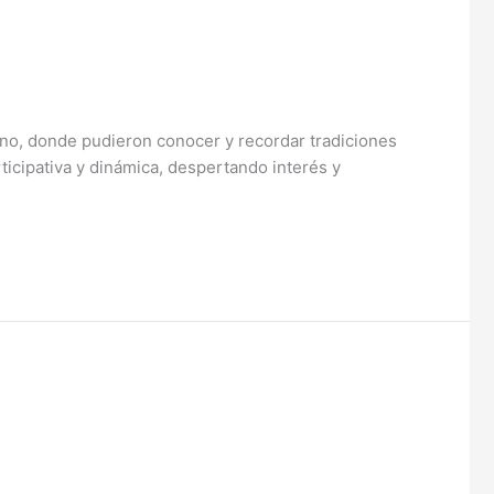
lano, donde pudieron conocer y recordar tradiciones
rticipativa y dinámica, despertando interés y