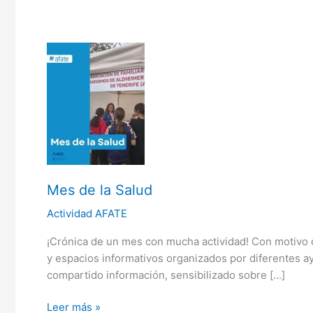
Mes
de
la
Salud
Mes de la Salud
Actividad AFATE
¡Crónica de un mes con mucha actividad! Con motivo 
y espacios informativos organizados por diferentes 
compartido información, sensibilizado sobre […]
Leer más »