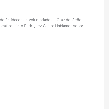
de Entidades de Voluntariado en Cruz del Señor,
rapéutico Isidro Rodríguez Castro Hablamos sobre