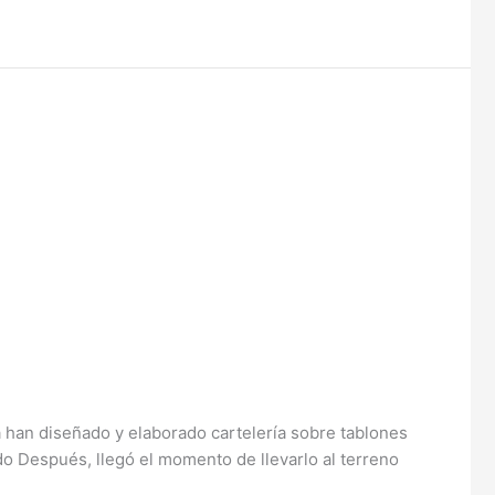
 han diseñado y elaborado cartelería sobre tablones
o Después, llegó el momento de llevarlo al terreno