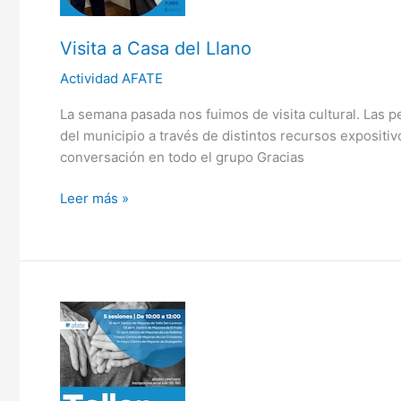
Visita a Casa del Llano
Actividad AFATE
La semana pasada nos fuimos de visita cultural. Las p
del municipio a través de distintos recursos expositiv
conversación en todo el grupo Gracias
Leer más »
Taller