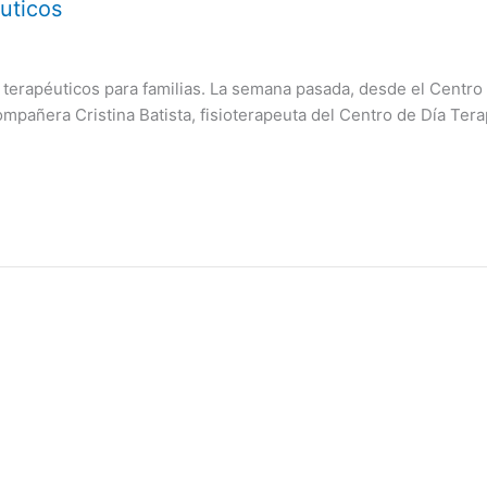
uticos
erapéuticos para familias. La semana pasada, desde el Centro 
mpañera Cristina Batista, fisioterapeuta del Centro de Día Te