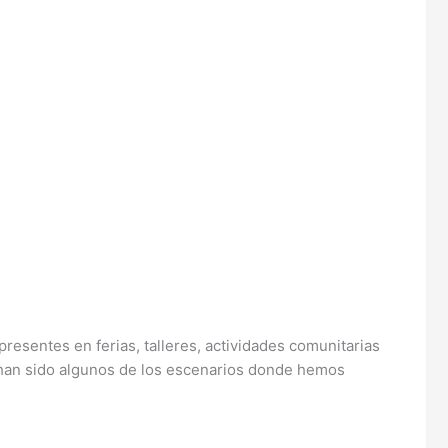
sentes en ferias, talleres, actividades comunitarias
a han sido algunos de los escenarios donde hemos