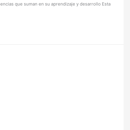
iencias que suman en su aprendizaje y desarrollo Esta