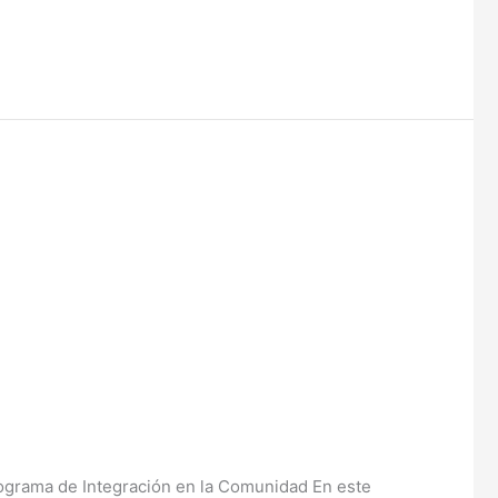
ograma de Integración en la Comunidad En este