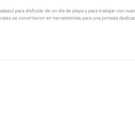
zul para disfrutar de un día de playa y para trabajar con nues
ales se convirtieron en herramientas para una jornada dedicada