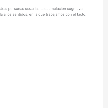
tras personas usuarias la estimulación cognitiva
 a los sentidos, en la que trabajamos con el tacto,