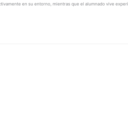
ctivamente en su entorno, mientras que el alumnado vive exper