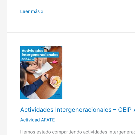
Leer más »
Actividades
Intergeneracionales
–
CEIP
Araya
Actividades Intergeneracionales – CEIP
Actividad AFATE
Hemos estado compartiendo actividades intergeneraci