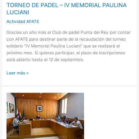
TORNEO DE PADEL – IV MEMORIAL PAULINA
LUCIANI
Actividad AFATE
Gracias un año más al Club de padel Punta del Rey por contar
con AFATE para destinar parte de la recaudación del torneo
solidario “IV Memorial Paulina Luciani” que se realizará el
próximo mes. Si quieres participar, el plazo de inscripciones
está abierto hasta el 12 de septiembre.
Leer más »
ISLA
DE
LA
GOMERA