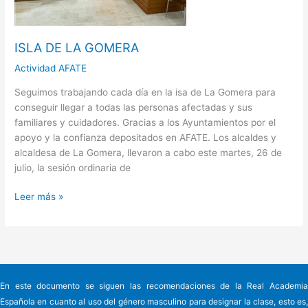
ISLA DE LA GOMERA
Actividad AFATE
Seguimos trabajando cada día en la isa de La Gomera para
conseguir llegar a todas las personas afectadas y sus
familiares y cuidadores. Gracias a los Ayuntamientos por el
apoyo y la confianza depositados en AFATE. Los alcaldes y
alcaldesa de La Gomera, llevaron a cabo este martes, 26 de
julio, la sesión ordinaria de
Leer más »
En este documento se siguen las recomendaciones de la Real Academia
Española en cuanto al uso del género masculino para designar la clase, esto es,