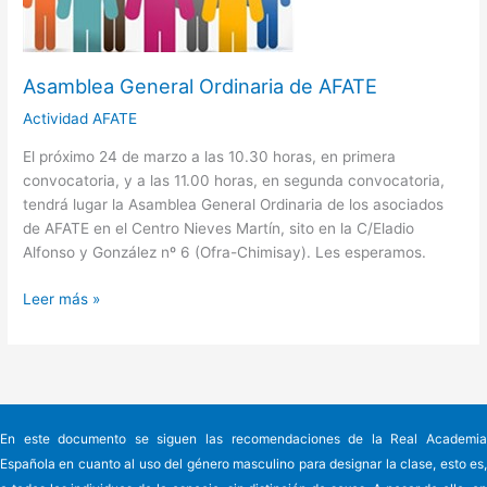
Asamblea General Ordinaria de AFATE
Actividad AFATE
El próximo 24 de marzo a las 10.30 horas, en primera
convocatoria, y a las 11.00 horas, en segunda convocatoria,
tendrá lugar la Asamblea General Ordinaria de los asociados
de AFATE en el Centro Nieves Martín, sito en la C/Eladio
Alfonso y González nº 6 (Ofra-Chimisay). Les esperamos.
Leer más »
En este documento se siguen las recomendaciones de la Real Academia
Española en cuanto al uso del género masculino para designar la clase, esto es,